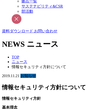
拠点一覧
サステナビリティ&CSR
部活動
資料ダウンロード
お問い合わせ
NEWS
ニュース
TOP
ニュース
情報セキュリティ方針について
2019.11.21
お知らせ
情報セキュリティ方針について
情報セキュリティ方針
基本理念