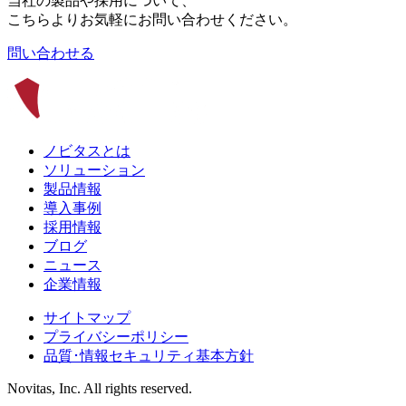
当社の製品や採用について、
こちらよりお気軽にお問い合わせください。
問い合わせる
ノビタスとは
ソリューション
製品情報
導入事例
採用情報
ブログ
ニュース
企業情報
サイトマップ
プライバシーポリシー
品質･情報セキュリティ基本方針
Novitas, Inc. All rights reserved.