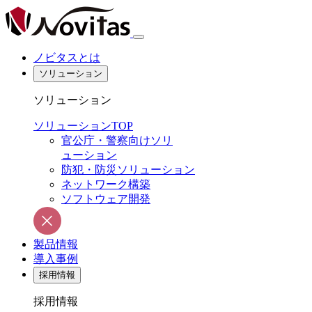
ノビタスとは
ソリューション
ソリューション
ソリューションTOP
官公庁・警察向けソリ
ューション
防犯・防災ソリューション
ネットワーク構築
ソフトウェア開発
製品情報
導入事例
採用情報
採用情報