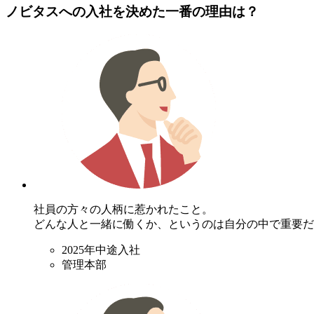
ノビタスへの入社を決めた一番の理由は？
社員の方々の
人柄
に惹かれたこと。
どんな人と一緒に働くか、というのは自分の中で重要だ
2025年中途入社
管理本部