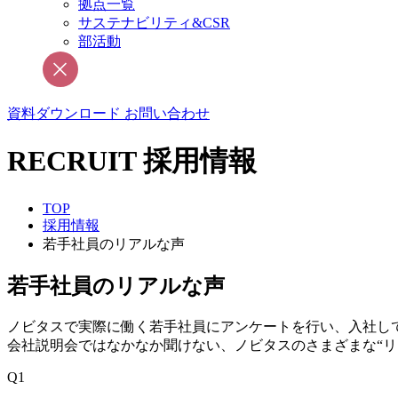
拠点一覧
サステナビリティ&CSR
部活動
資料ダウンロード
お問い合わせ
RECRUIT
採用情報
TOP
採用情報
若手社員のリアルな声
若手社員のリアルな声
ノビタスで実際に働く若手社員にアンケートを行い、入社し
会社説明会ではなかなか聞けない、ノビタスのさまざまな“リ
Q1