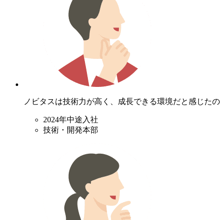
ノビタスは技術力が高く、成長できる環境だと感じたの
2024年中途入社
技術・開発本部