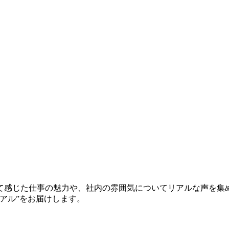
て感じた仕事の魅力や、社内の雰囲気についてリアルな声を集
アル”をお届けします。