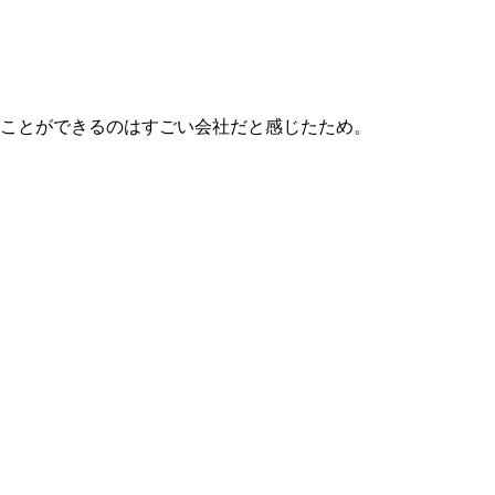
ことができるのはすごい会社だと感じたため。