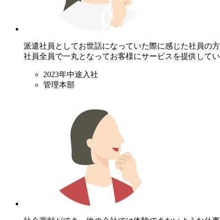
派遣社員としてお世話になっていた際に感じた社員の方
社員全員で一丸となってお客様にサービスを提供してい
2023年中途入社
管理本部