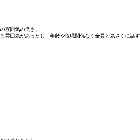
の雰囲気の良さ。
る雰囲気があったし、年齢や役職関係なく全員と気さくに話す