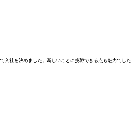
で入社を決めました。新しいことに挑戦できる点も魅力でした