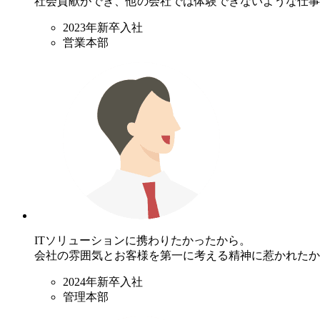
社会貢献ができ、他の会社では体験できないような仕事
2023年新卒入社
営業本部
ITソリューションに携わりたかったから。
会社の雰囲気とお客様を第一に考える精神に惹かれたか
2024年新卒入社
管理本部