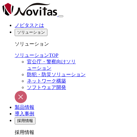
ノビタスとは
ソリューション
ソリューション
ソリューションTOP
官公庁・警察向けソリ
ューション
防犯・防災ソリューション
ネットワーク構築
ソフトウェア開発
製品情報
導入事例
採用情報
採用情報