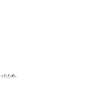
ったため。