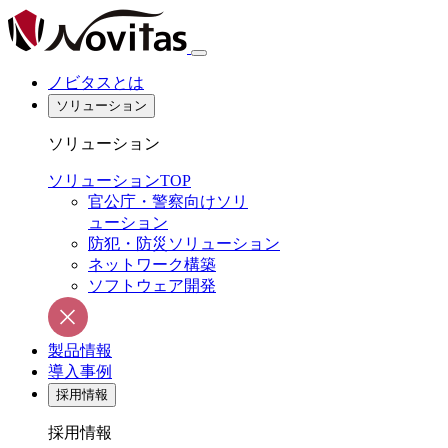
ノビタスとは
ソリューション
ソリューション
ソリューションTOP
官公庁・警察向けソリ
ューション
防犯・防災ソリューション
ネットワーク構築
ソフトウェア開発
製品情報
導入事例
採用情報
採用情報