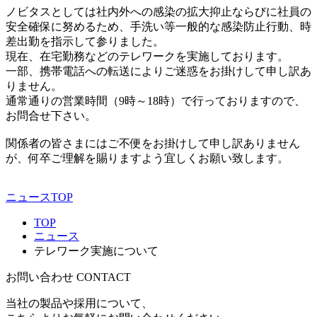
ノビタスとしては社内外への感染の拡大抑止ならびに社員の
安全確保に努めるため、手洗い等一般的な感染防止行動、時
差出勤を指示して参りました。
現在、在宅勤務などのテレワークを実施しております。
一部、携帯電話への転送によりご迷惑をお掛けして申し訳あ
りません。
通常通りの営業時間（9時～18時）で行っておりますので、
お問合せ下さい。
関係者の皆さまにはご不便をお掛けして申し訳ありません
が、何卒ご理解を賜りますよう宜しくお願い致します。
ニュースTOP
TOP
ニュース
テレワーク実施について
お問い合わせ
CONTACT
当社の製品や採用について、