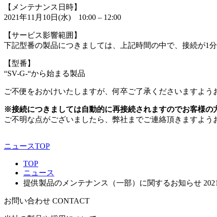
【メンテナンス日時】
2021年11月10日(水) 10:00 – 12:00
【サービス影響範囲】
下記型番の製品につきましては、上記時間の中で、接続が1
【型番】
“SV-G-“から始まる製品
ご不便をおかけいたしますが、何卒ご了承くださいますよう
※接続につきましては自動的に再接続されますのでお客様の
ご不明な点がございましたら、弊社までご連絡頂きますよう
ニュースTOP
TOP
ニュース
提供製品のメンテナンス（一部）に関するお知らせ 2021
お問い合わせ
CONTACT