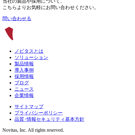
当社の製品や採用について、
こちらよりお気軽にお問い合わせください。
問い合わせる
ノビタスとは
ソリューション
製品情報
導入事例
採用情報
ブログ
ニュース
企業情報
サイトマップ
プライバシーポリシー
品質･情報セキュリティ基本方針
Novitas, Inc. All rights reserved.