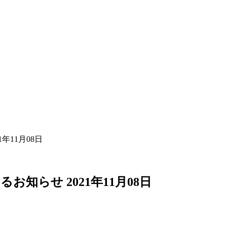
年11月08日
知らせ 2021年11月08日