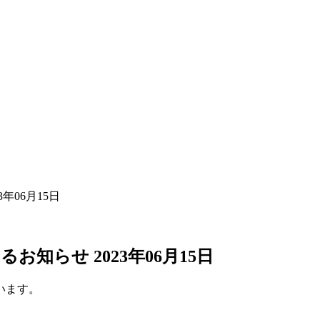
年06月15日
知らせ 2023年06月15日
います。