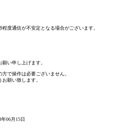
秒程度通信が不安定となる場合がございます。
お願い申し上げます。
の方で操作は必要ございません。
うお願い致します。
年06月15日