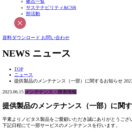
拠点一覧
サステナビリティ&CSR
部活動
資料ダウンロード
お問い合わせ
NEWS
ニュース
TOP
ニュース
提供製品のメンテナンス（一部）に関するお知らせ 2023
2023.06.15
メンテナンス・障害情報
提供製品のメンテナンス（一部）に関するお
平素よりノビタス製品をご愛顧いただき誠にありがとうござ
下記日程にて一部サービスのメンテナンスを行います。