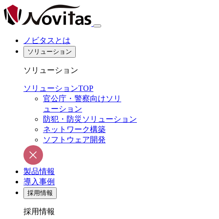
ノビタスとは
ソリューション
ソリューション
ソリューションTOP
官公庁・警察向けソリ
ューション
防犯・防災ソリューション
ネットワーク構築
ソフトウェア開発
製品情報
導入事例
採用情報
採用情報