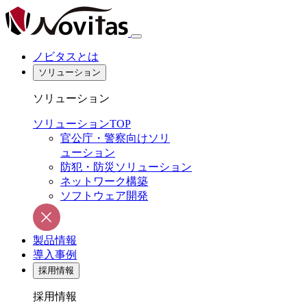
ノビタスとは
ソリューション
ソリューション
ソリューションTOP
官公庁・警察向けソリ
ューション
防犯・防災ソリューション
ネットワーク構築
ソフトウェア開発
製品情報
導入事例
採用情報
採用情報