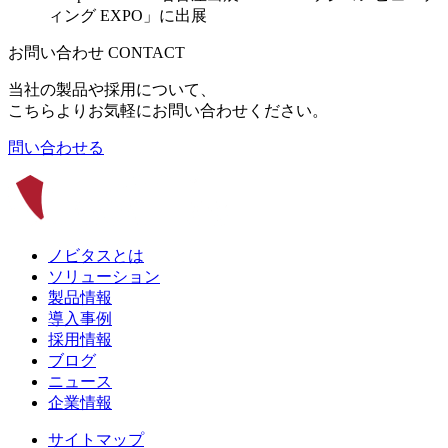
ィング EXPO」に出展
お問い合わせ
CONTACT
当社の製品や採用について、
こちらよりお気軽にお問い合わせください。
問い合わせる
ノビタスとは
ソリューション
製品情報
導入事例
採用情報
ブログ
ニュース
企業情報
サイトマップ