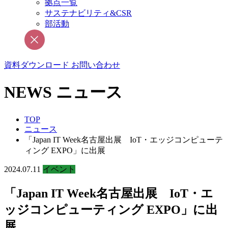
拠点一覧
サステナビリティ&CSR
部活動
資料ダウンロード
お問い合わせ
NEWS
ニュース
TOP
ニュース
「Japan IT Week名古屋出展 IoT・エッジコンピューテ
ィング EXPO」に出展
2024.07.11
イベント
「Japan IT Week名古屋出展 IoT・エ
ッジコンピューティング EXPO」に出
展