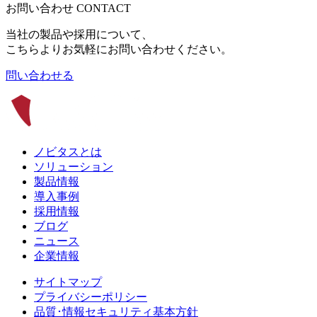
お問い合わせ
CONTACT
当社の製品や採用について、
こちらよりお気軽にお問い合わせください。
問い合わせる
ノビタスとは
ソリューション
製品情報
導入事例
採用情報
ブログ
ニュース
企業情報
サイトマップ
プライバシーポリシー
品質･情報セキュリティ基本方針