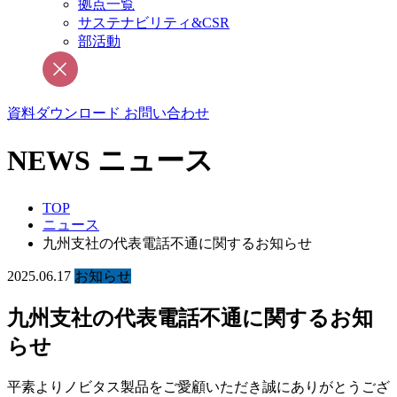
拠点一覧
サステナビリティ&CSR
部活動
資料ダウンロード
お問い合わせ
NEWS
ニュース
TOP
ニュース
九州支社の代表電話不通に関するお知らせ
2025.06.17
お知らせ
九州支社の代表電話不通に関するお知
らせ
平素よりノビタス製品をご愛顧いただき誠にありがとうござ