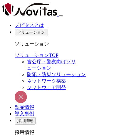
ノビタスとは
ソリューション
ソリューション
ソリューションTOP
官公庁・警察向けソリ
ューション
防犯・防災ソリューション
ネットワーク構築
ソフトウェア開発
製品情報
導入事例
採用情報
採用情報