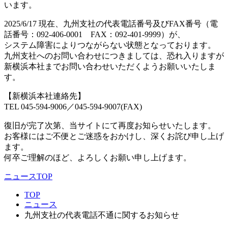
います。
2025/6/17 現在、九州支社の代表電話番号及びFAX番号（電
話番号：092-406-0001 FAX：092-401-9999）が、
システム障害によりつながらない状態となっております。
九州支社へのお問い合わせにつきましては、恐れ入りますが
新横浜本社までお問い合わせいただくようお願いいたしま
す。
【新横浜本社連絡先】
TEL 045-594-9006／045-594-9007(FAX)
復旧が完了次第、当サイトにて再度お知らせいたします。
お客様にはご不便とご迷惑をおかけし、深くお詫び申し上げ
ます。
何卒ご理解のほど、よろしくお願い申し上げます。
ニュースTOP
TOP
ニュース
九州支社の代表電話不通に関するお知らせ