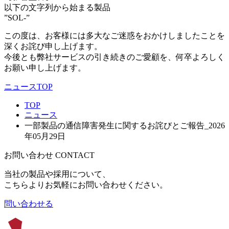
以下の文字列から始まる製品
”SOL-”
この度は、お客様には多大なご迷惑をおかけしましたことを
深くお詫び申し上げます。
今後とも弊社サービスの引き続きのご愛顧を、何卒よろしく
お願い申し上げます。
ニュースTOP
TOP
ニュース
一部製品の通信障害発生に関するお詫びとご報告_2026
年05月29日
お問い合わせ
CONTACT
当社の製品や採用について、
こちらよりお気軽にお問い合わせください。
問い合わせる