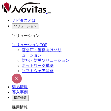
ノビタスとは
ソリューション
ソリューション
ソリューションTOP
官公庁・警察向けソリ
ューション
防犯・防災ソリューション
ネットワーク構築
ソフトウェア開発
製品情報
導入事例
採用情報
採用情報