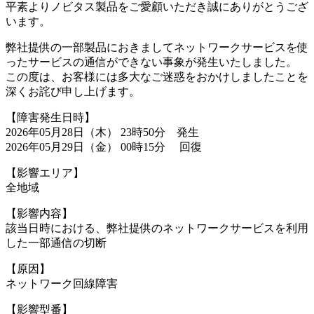
平素よりノビタス製品をご愛顧いただき誠にありがとうござ
います。
弊社提供の一部製品におきましてネットワークサービスを使
ったサービスの通信ができない事象が発生いたしました。
この度は、お客様には多大なご迷惑をおかけしましたことを
深くお詫び申し上げます。
【障害発生日時】
2026年05月28日（木） 23時50分 発生
2026年05月29日（金） 00時15分 回復
【影響エリア】
全地域
【影響内容】
該当日時における、弊社提供のネットワークサービスを利用
した一部通信の切断
【原因】
ネットワーク回線障害
【影響型番】