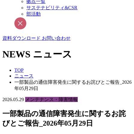
拠点一覧
サステナビリティ&CSR
部活動
資料ダウンロード
お問い合わせ
NEWS
ニュース
TOP
ニュース
一部製品の通信障害発生に関するお詫びとご報告_2026
年05月29日
2026.05.29
メンテナンス・障害情報
一部製品の通信障害発生に関するお詫
びとご報告_2026年05月29日