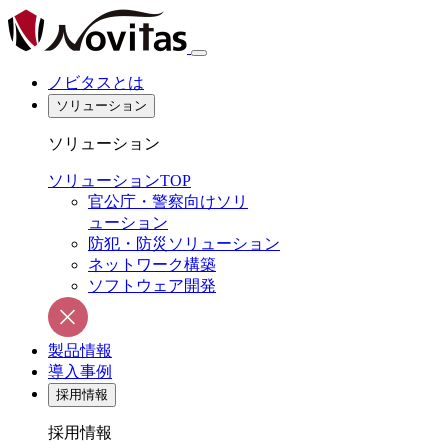
ノビタスとは
ソリューション
ソリューション
ソリューションTOP
官公庁・警察向けソリ
ューション
防犯・防災ソリューション
ネットワーク構築
ソフトウェア開発
製品情報
導入事例
採用情報
採用情報