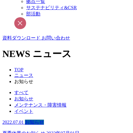
拠点一覧
サステナビリティ&CSR
部活動
資料ダウンロード
お問い合わせ
NEWS
ニュース
TOP
ニュース
お知らせ
すべて
お知らせ
メンテナンス・障害情報
イベント
2022.07.01
お知らせ