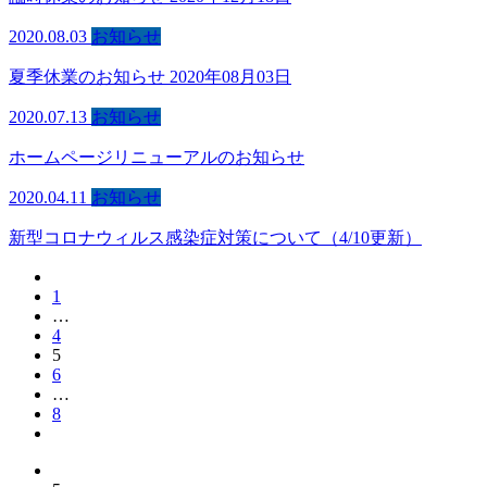
2020.08.03
お知らせ
夏季休業のお知らせ 2020年08月03日
2020.07.13
お知らせ
ホームページリニューアルのお知らせ
2020.04.11
お知らせ
新型コロナウィルス感染症対策について（4/10更新）
1
…
4
5
6
…
8