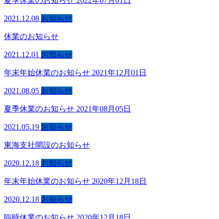
夏季休業のお知らせ 2022年07月01日
2021.12.08
お知らせ
休業のお知らせ
2021.12.01
お知らせ
年末年始休業のお知らせ 2021年12月01日
2021.08.05
お知らせ
夏季休業のお知らせ 2021年08月05日
2021.05.19
お知らせ
東海支社開設のお知らせ
2020.12.18
お知らせ
年末年始休業のお知らせ 2020年12月18日
2020.12.18
お知らせ
臨時休業のお知らせ 2020年12月18日