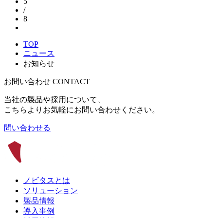
5
/
8
TOP
ニュース
お知らせ
お問い合わせ
CONTACT
当社の製品や採用について、
こちらよりお気軽にお問い合わせください。
問い合わせる
ノビタスとは
ソリューション
製品情報
導入事例