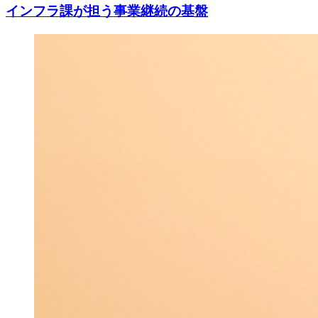
インフラ課が担う事業継続の基盤