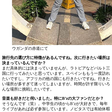
ウガンダの赤道にて
旅行先の選び方に特徴があるんですね。次に行きたい場所は
決まっているんですか？
まだ具体的には決まっていませんが、ラトビアなどバルト三
国に行ってみたいと思っています。スペインももう一度訪れ
たいですし、アフリカの他の国にも行きたいですね。行きた
い場所が多すぎて迷ってしまいますが、時間が許す限りいろ
んな場所に挑戦したいです。
音楽も好きだと伺いました。特にB’zの大ファンだとか？
そうなんです（笑）。中学生の頃からB’zが大好きで、毎年
ライブがあれば必ず参加しています。ノビタスでは有給休暇