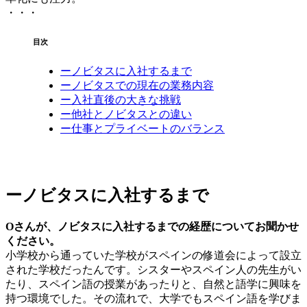
・・・
目次
ーノビタスに入社するまで
ーノビタスでの現在の業務内容
ー入社直後の大きな挑戦
ー他社とノビタスとの違い
ー仕事とプライベートのバランス
ーノビタスに入社するまで
Oさんが、ノビタスに入社するまでの経歴についてお聞かせ
ください。
小学校から通っていた学校がスペインの修道会によって設立
された学校だったんです。シスターやスペイン人の先生がい
たり、スペイン語の授業があったりと、自然と語学に興味を
持つ環境でした。その流れで、大学でもスペイン語を学びま