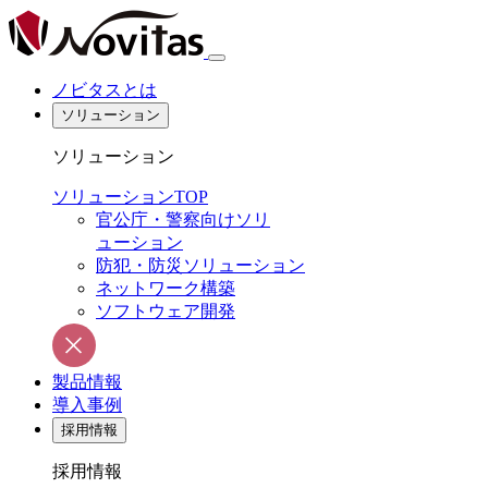
ノビタスとは
ソリューション
ソリューション
ソリューションTOP
官公庁・警察向けソリ
ューション
防犯・防災ソリューション
ネットワーク構築
ソフトウェア開発
製品情報
導入事例
採用情報
採用情報