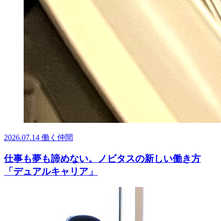
2026.07.14
働く仲間
仕事も夢も諦めない。ノビタスの新しい働き方
「デュアルキャリア」