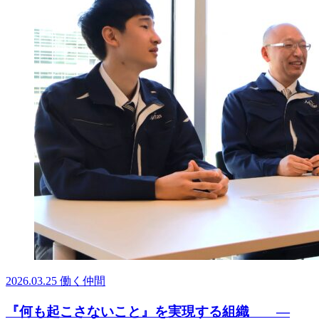
2026.03.25
働く仲間
『何も起こさないこと』を実現する組織 ―