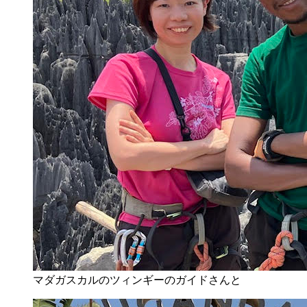
マダガスカルのツィンギーのガイドさんと