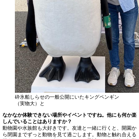
砕氷船しらせの一般公開にいたキングペンギン
（実物大）と
なかなか体験できない場所やイベントですね。他にも何か楽
しんでいることはありますか？
動物園や水族館も大好きです。友達と一緒に行くと、開園か
ら閉園までずっと動物を見て過ごします。動物と触れ合える