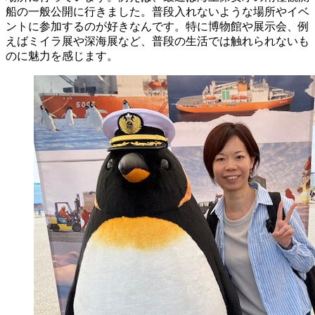
船の一般公開に行きました。普段入れないような場所やイベ
ントに参加するのが好きなんです。特に博物館や展示会、例
えばミイラ展や深海展など、普段の生活では触れられないも
のに魅力を感じます。