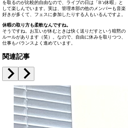
を取るのが比較的自由なので、ライブの日は「B’z休暇」と
して楽しんでいます。実は、管理本部の他のメンバーも音楽
好きが多くて、フェスに参加したりする人もいるんですよ。
休暇の取り方も柔軟なんですね。
そうですね。お互いが休むときは快く送りだすという暗黙の
ルールがあります（笑）。なので、自由に休みを取りつつ、
仕事もバランスよく進めています。
関連記事