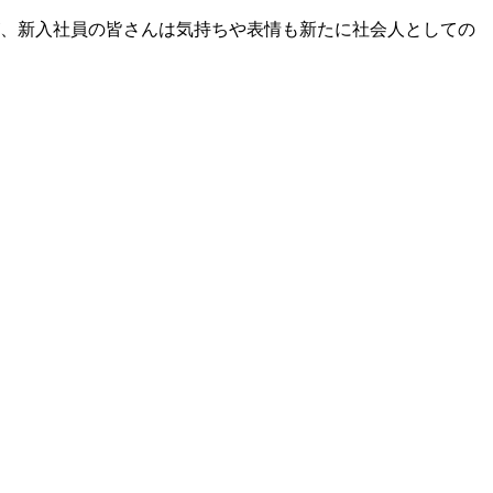
たが、新入社員の皆さんは気持ちや表情も新たに社会人としての