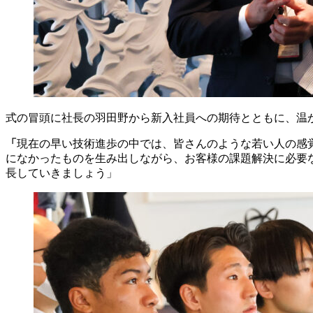
式の冒頭に社長の羽田野から新入社員への期待とともに、温
「
現在の早い技術進歩の中では、皆さんのような若い人の感
になかったものを生み出しながら、お客様の課題解決に必要
長していきましょう」