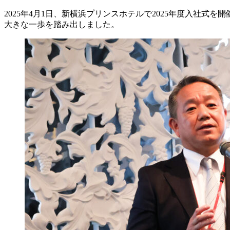
2025年4月1日、新横浜プリンスホテルで2025年度入社
大きな一歩を踏み出しました。