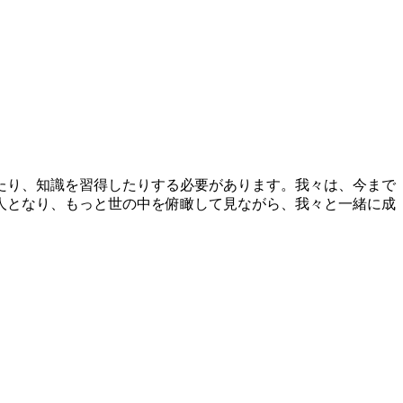
たり、知識を習得したりする必要があります。我々は、今まで
人となり、もっと世の中を俯瞰して見ながら、我々と一緒に成