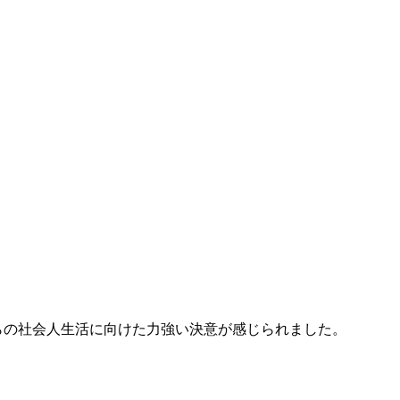
らの社会人生活に向けた力強い決意が感じられました。