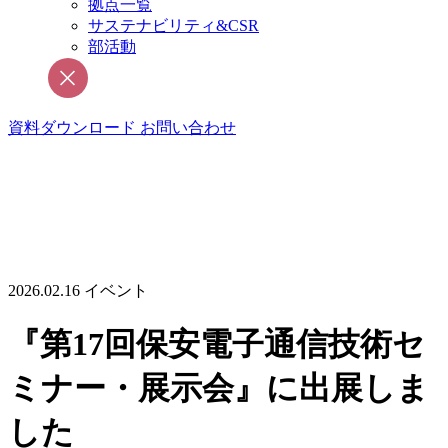
拠点一覧
サステナビリティ&CSR
部活動
資料ダウンロード
お問い合わせ
2026.02.16
イベント
『第17回保安電子通信技術セ
ミナー・展示会』に出展しま
した