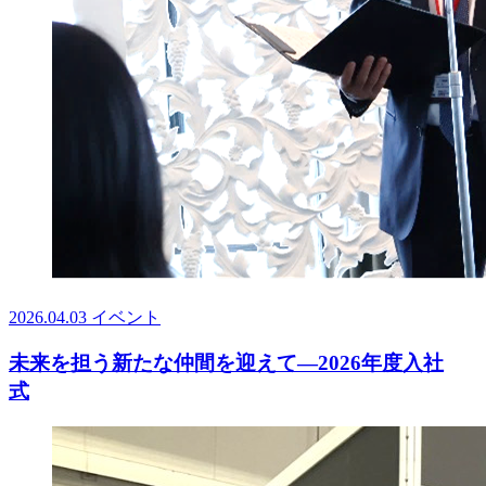
2026.04.03
イベント
未来を担う新たな仲間を迎えて—2026年度入社
式