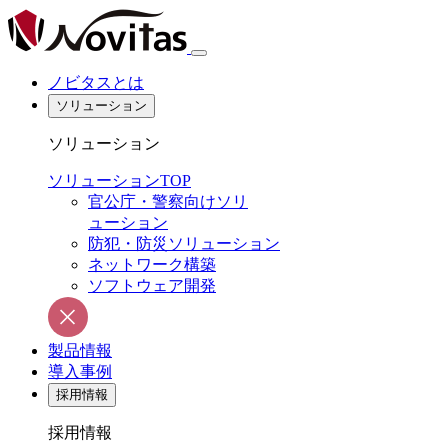
ノビタスとは
ソリューション
ソリューション
ソリューションTOP
官公庁・警察向けソリ
ューション
防犯・防災ソリューション
ネットワーク構築
ソフトウェア開発
製品情報
導入事例
採用情報
採用情報