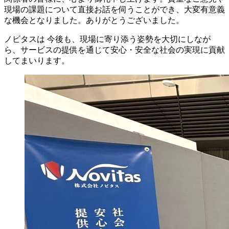
現場の課題について直接お話を伺うことができ、大変有意義
な機会となりました。ありがとうございました。
ノビタスは 今後も、現場に寄り添う姿勢を大切にしなが
ら、サービスの提供を通じて安心・安全な社会の実現に貢献
してまいります。