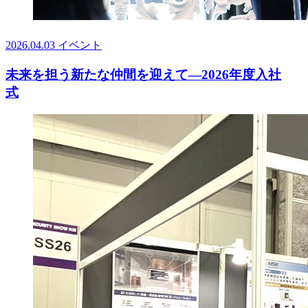
2026.04.03
イベント
未来を担う新たな仲間を迎えて—2026年度入社
式