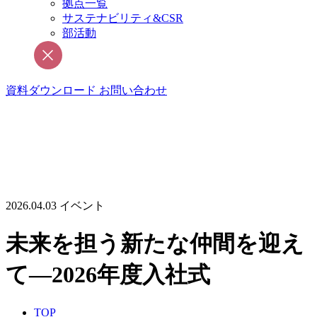
拠点一覧
サステナビリティ&CSR
部活動
資料ダウンロード
お問い合わせ
2026.04.03
イベント
未来を担う新たな仲間を迎え
て—2026年度入社式
TOP