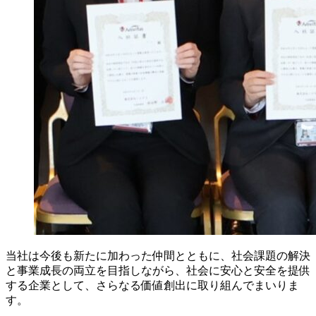
当社は今後も新たに加わった仲間とともに、社会課題の解決
と事業成長の両立を目指しながら、社会に安心と安全を提供
する企業として、さらなる価値創出に取り組んでまいりま
す。