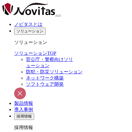
ノビタスとは
ソリューション
ソリューション
ソリューションTOP
官公庁・警察向けソリ
ューション
防犯・防災ソリューション
ネットワーク構築
ソフトウェア開発
製品情報
導入事例
採用情報
採用情報