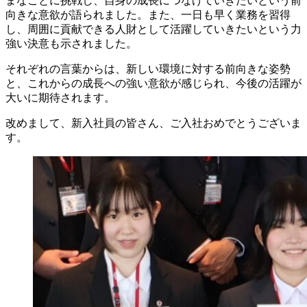
まなことに挑戦し、自身の成長につなげていきたいという前
向きな意欲が語られました。また、一日も早く業務を習得
し、周囲に貢献できる人財として活躍していきたいという力
強い決意も示されました。
それぞれの言葉からは、新しい環境に対する前向きな姿勢
と、これからの成長への強い意欲が感じられ、今後の活躍が
大いに期待されます。
改めまして、新入社員の皆さん、ご入社おめでとうございま
す。