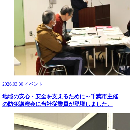
2026.03.30
イベント
地域の安心・安全を支えるために～千葉市主催
の防犯講演会に当社従業員が登壇しました。