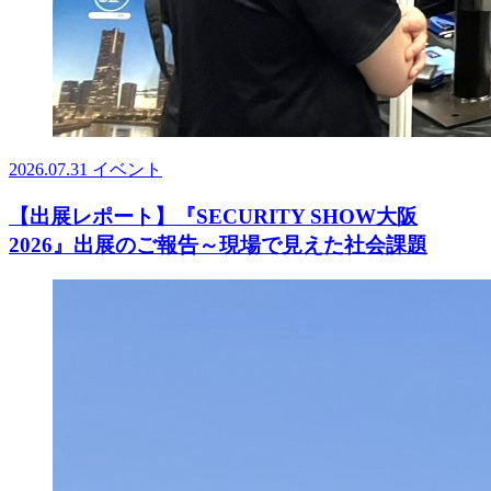
2026.07.31
イベント
【出展レポート】『SECURITY SHOW大阪
2026』出展のご報告～現場で見えた社会課題