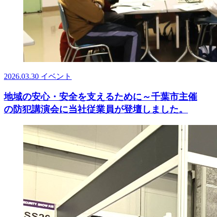
2026.03.30
イベント
地域の安心・安全を支えるために～千葉市主催
の防犯講演会に当社従業員が登壇しました。